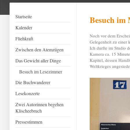
Startseite
Besuch im 
Kalender
Noch vor dem Erschei
Fliehkraft
Gelegenheit zu einer
Ich durfte im Studio 
Zwischen den Atemzügen
Kamera ca. 15 Minuten
Kapitel, dessen Handl
Das Gewicht aller Dinge
Weltkrieges angesiedelt
Besuch im Lesezimmer
Die Buchwanderer
Lesekonzerte
Zwei Autorinnen begehen
Klischeebruch
Pressestimmen