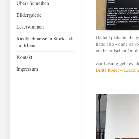
Übers Schreiben
Bildergalerie
Leserstimmen
Gedenkplakette, die g
Riedbuchmesse in Stockstadt
hatte also - ohne es 
am Rhein
am historischen Ort d
Kontakt
Zur Lesung geht es hi
Impressum
Britta Röder – Lesez