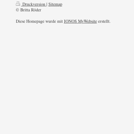
Druckversion
|
Sitemap
© Britta Röder
Diese Homepage wurde mit
IONOS MyWebsite
erstellt.