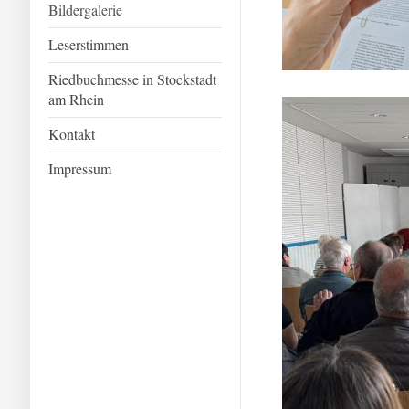
Bildergalerie
Leserstimmen
Riedbuchmesse in Stockstadt
am Rhein
Kontakt
Impressum