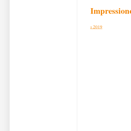
Impression