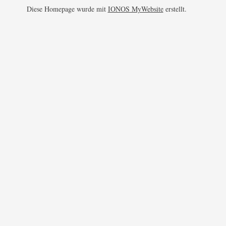
Diese Homepage wurde mit
IONOS MyWebsite
erstellt.