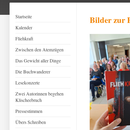
Startseite
Bilder zu
Kalender
Fliehkraft
Zwischen den Atemzügen
Das Gewicht aller Dinge
Die Buchwanderer
Lesekonzerte
Zwei Autorinnen begehen
Klischeebruch
Pressestimmen
Übers Schreiben