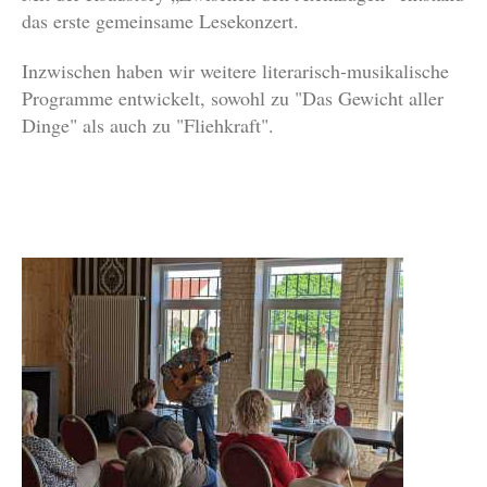
das erste gemeinsame Lesekonzert.
Inzwischen haben wir weitere literarisch-musikalische
Programme entwickelt, sowohl zu "Das Gewicht aller
Dinge" als auch zu "Fliehkraft".