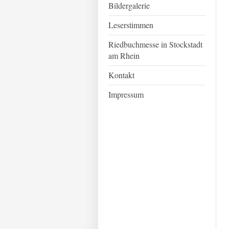
Bildergalerie
Leserstimmen
Riedbuchmesse in Stockstadt
am Rhein
Kontakt
Impressum