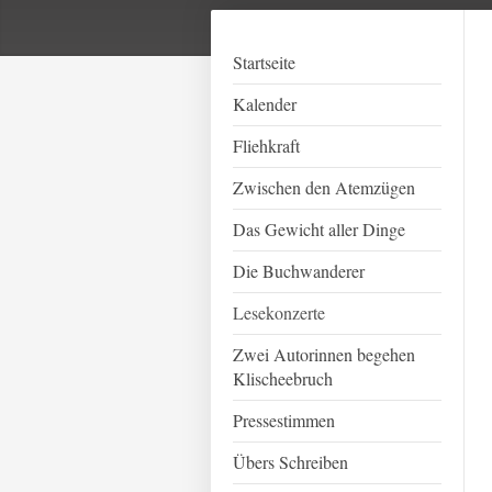
Startseite
Kalender
Fliehkraft
Zwischen den Atemzügen
Das Gewicht aller Dinge
Die Buchwanderer
Lesekonzerte
Zwei Autorinnen begehen
Klischeebruch
Pressestimmen
Übers Schreiben